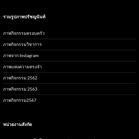
รวมรูปภาพปรัชญนันท์
ภาพกิจกรรมครอบครัว
ภาพกิจกรรมวิชาการ
ภาพจาก Instagram
ภาพแห่งความทรงจำ
ภาพกิจกรรม 2562
ภาพกิจกรรม 2563
ภาพกิจกรรม2567
หน่วยงานสังกัด