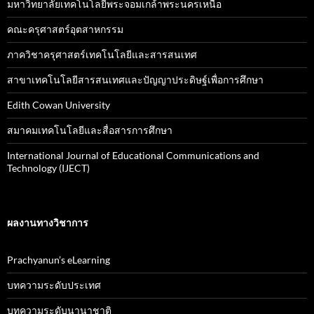
มหาวิทยาลัยเทคโนโลยีพระจอมเกล้าพระนครเหนือ
คณะครุศาสตร์อุตสาหกรรม
ภาควิชาครุศาสตร์เทคโนโลยีและสารสนเทศ
สาขาเทคโนโลยีสารสนเทศและปัญญาประดิษฐ์เพื่อการศึกษา
Edith Cowan University
สมาคมเทคโนโลยีและสื่อสารการศึกษา
International Journal of Educational Communications and
Technology (IJECT)
ผลงานทางวิชาการ
Prachyanun’s eLearning
บทความระดับประเทศ
บทความระดับนานาชาติ