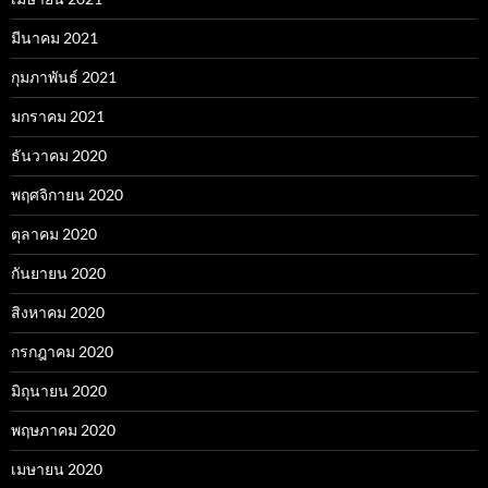
มีนาคม 2021
กุมภาพันธ์ 2021
มกราคม 2021
ธันวาคม 2020
พฤศจิกายน 2020
ตุลาคม 2020
กันยายน 2020
สิงหาคม 2020
กรกฎาคม 2020
มิถุนายน 2020
พฤษภาคม 2020
เมษายน 2020