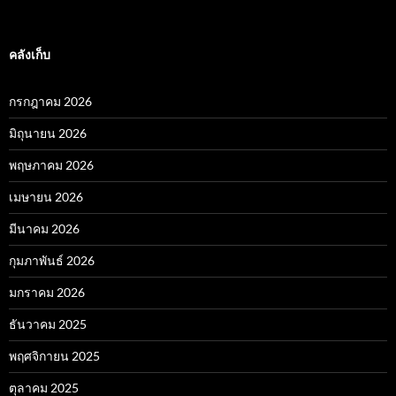
คลังเก็บ
กรกฎาคม 2026
มิถุนายน 2026
พฤษภาคม 2026
เมษายน 2026
มีนาคม 2026
กุมภาพันธ์ 2026
มกราคม 2026
ธันวาคม 2025
พฤศจิกายน 2025
ตุลาคม 2025