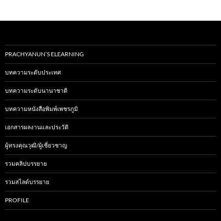
PRACHYANUN’S ELEARNING
บทความระดับประเทศ
บทความระดับนานาชาติ
บทความหนังสือพิมพ์เพชรภูมิ
เอกสารผลงานและประวัติ
ผู้ทรงคุณวุฒิ/ผู้เชี่ยวชาญ
รวมคลิปบรรยาย
รวมสไลด์บรรยาย
PROFILE