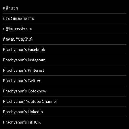
หน้าแรก
ประวัติและผลงาน
ปฏิทินการทำงาน
ติดต่อปรัชญนันท์
Prachyanun’s Facebook
Prachyanun’s Instagram
Prachyanun’s Pinterest
Prachyanun’s Twitter
Prachyanun’s Gotoknow
Prachyanun’ Youtube Channel
Prachyanun’s Linkedin
Prachyanun’s TikTOK