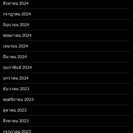
สิงหาคม 2024
กรกฎาคม 2024
มิถุนายน 2024
พฤษภาคม 2024
เมษายน 2024
มีนาคม 2024
กุมภาพันธ์ 2024
มกราคม 2024
ธันวาคม 2023
พฤศจิกายน 2023
ตุลาคม 2023
สิงหาคม 2023
กรกฎาคม 2023