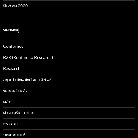
มีนาคม 2020
หมวดหมู่
Confernce
R2R (Routine to Research)
Research
กลุ่มบำบัดผู้ติดวิทยานิพนธ์
ข้อมูลส่วนตัว
คลิป
คำถามที่ถามบ่อย
ธรรมมะ
บทสวดมนต์