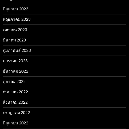
มิถุนายน 2023
พฤษภาคม 2023
เมษายน 2023
มีนาคม 2023
กุมภาพันธ์ 2023
มกราคม 2023
ธันวาคม 2022
ตุลาคม 2022
กันยายน 2022
สิงหาคม 2022
กรกฎาคม 2022
มิถุนายน 2022