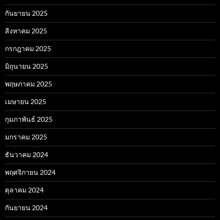
กันยายน 2025
สิงหาคม 2025
กรกฎาคม 2025
มิถุนายน 2025
พฤษภาคม 2025
เมษายน 2025
กุมภาพันธ์ 2025
มกราคม 2025
ธันวาคม 2024
พฤศจิกายน 2024
ตุลาคม 2024
กันยายน 2024