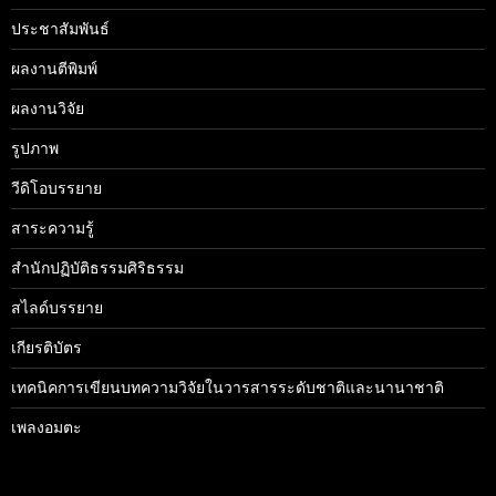
ประชาสัมพันธ์
ผลงานตีพิมพ์
ผลงานวิจัย
รูปภาพ
วีดิโอบรรยาย
สาระความรู้
สำนักปฏิบัติธรรมศิริธรรม
สไลด์บรรยาย
เกียรติบัตร
เทคนิคการเขียนบทความวิจัยในวารสารระดับชาติและนานาชาติ
เพลงอมตะ