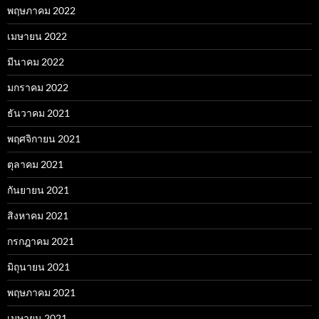
พฤษภาคม 2022
เมษายน 2022
มีนาคม 2022
มกราคม 2022
ธันวาคม 2021
พฤศจิกายน 2021
ตุลาคม 2021
กันยายน 2021
สิงหาคม 2021
กรกฎาคม 2021
มิถุนายน 2021
พฤษภาคม 2021
เมษายน 2021