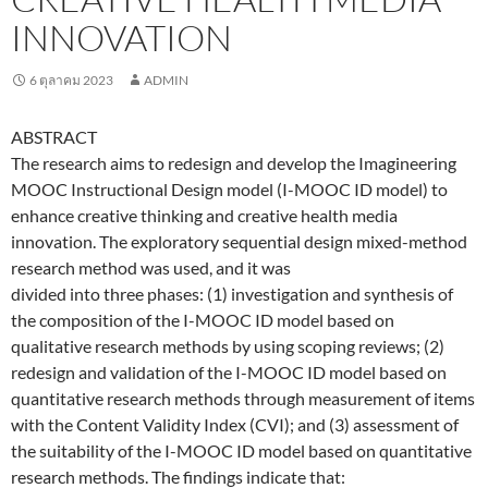
INNOVATION
6 ตุลาคม 2023
ADMIN
ABSTRACT
The research aims to redesign and develop the Imagineering
MOOC Instructional Design model (I-MOOC ID model) to
enhance creative thinking and creative health media
innovation. The exploratory sequential design mixed-method
research method was used, and it was
divided into three phases: (1) investigation and synthesis of
the composition of the I-MOOC ID model based on
qualitative research methods by using scoping reviews; (2)
redesign and validation of the I-MOOC ID model based on
quantitative research methods through measurement of items
with the Content Validity Index (CVI); and (3) assessment of
the suitability of the I-MOOC ID model based on quantitative
research methods. The findings indicate that: