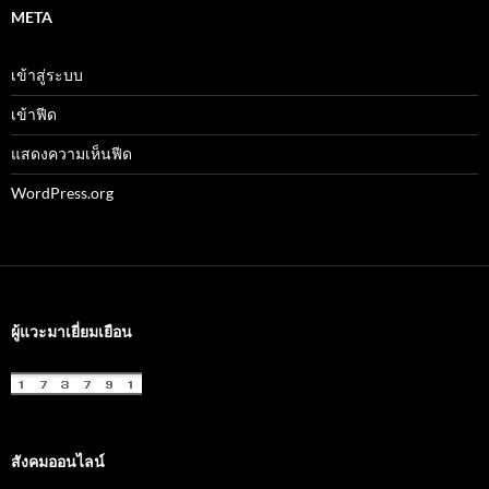
META
เข้าสู่ระบบ
เข้าฟีด
แสดงความเห็นฟีด
WordPress.org
ผู้แวะมาเยี่ยมเยือน
สังคมออนไลน์