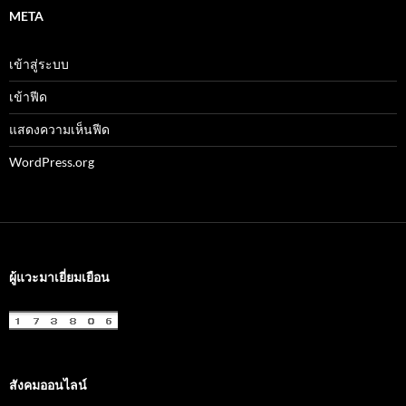
META
เข้าสู่ระบบ
เข้าฟีด
แสดงความเห็นฟีด
WordPress.org
ผู้แวะมาเยี่ยมเยือน
สังคมออนไลน์