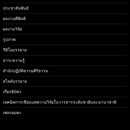
ประชาสัมพันธ์
ผลงานตีพิมพ์
ผลงานวิจัย
รูปภาพ
วีดิโอบรรยาย
สาระความรู้
สำนักปฏิบัติธรรมศิริธรรม
สไลด์บรรยาย
เกียรติบัตร
เทคนิคการเขียนบทความวิจัยในวารสารระดับชาติและนานาชาติ
เพลงอมตะ