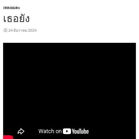
เพลงอมตะ
เธอยัง
24 ธันวาคม 2024