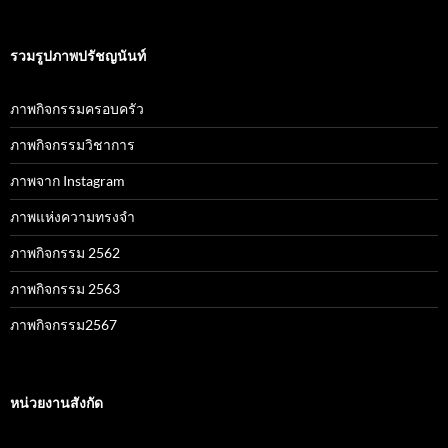
รวมรูปภาพปรัชญนันท์
ภาพกิจกรรมครอบครัว
ภาพกิจกรรมวิชาการ
ภาพจาก Instagram
ภาพแห่งความทรงจำ
ภาพกิจกรรม 2562
ภาพกิจกรรม 2563
ภาพกิจกรรม2567
หน่วยงานสังกัด