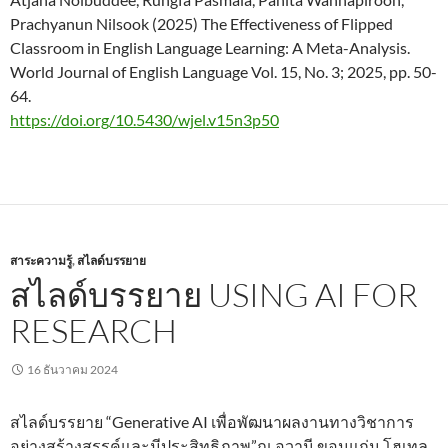
Prachyanun Nilsook (2025) The Effectiveness of Flipped
Classroom in English Language Learning: A Meta-Analysis.
World Journal of English Language Vol. 15, No. 3; 2025, pp. 50-
64.
https://doi.org/10.5430/wjel.v15n3p50
สาระความรู้
,
สไลด์บรรยาย
สไลด์บรรยาย USING AI FOR
RESEARCH
16 ธันวาคม 2024
สไลด์บรรยาย “Generative AI เพื่อพัฒนาผลงานทางวิชาการ
อย่างสร้างสรรค์และมีประสิทธิภาพ”ณ อวานี ขอนแก่น โฮเทล