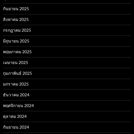
กันยายน 2025
สิงหาคม 2025
กรกฎาคม 2025
มิถุนายน 2025
พฤษภาคม 2025
เมษายน 2025
กุมภาพันธ์ 2025
มกราคม 2025
ธันวาคม 2024
พฤศจิกายน 2024
ตุลาคม 2024
กันยายน 2024