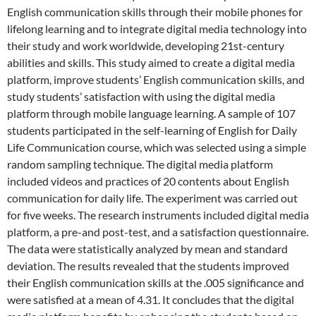
English communication skills through their mobile phones for
lifelong learning and to integrate digital media technology into
their study and work worldwide, developing 21st-century
abilities and skills. This study aimed to create a digital media
platform, improve students’ English communication skills, and
study students’ satisfaction with using the digital media
platform through mobile language learning. A sample of 107
students participated in the self-learning of English for Daily
Life Communication course, which was selected using a simple
random sampling technique. The digital media platform
included videos and practices of 20 contents about English
communication for daily life. The experiment was carried out
for five weeks. The research instruments included digital media
platform, a pre-and post-test, and a satisfaction questionnaire.
The data were statistically analyzed by mean and standard
deviation. The results revealed that the students improved
their English communication skills at the .005 significance and
were satisfied at a mean of 4.31. It concludes that the digital