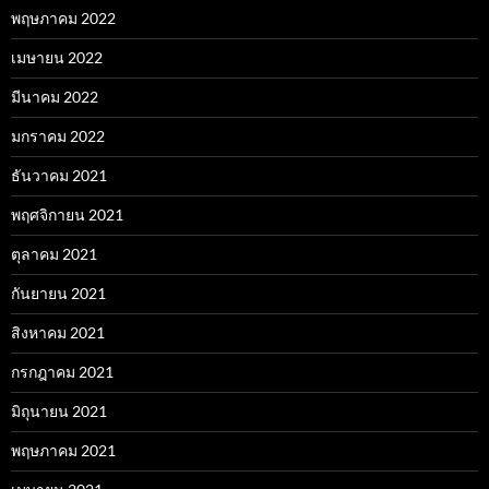
พฤษภาคม 2022
เมษายน 2022
มีนาคม 2022
มกราคม 2022
ธันวาคม 2021
พฤศจิกายน 2021
ตุลาคม 2021
กันยายน 2021
สิงหาคม 2021
กรกฎาคม 2021
มิถุนายน 2021
พฤษภาคม 2021