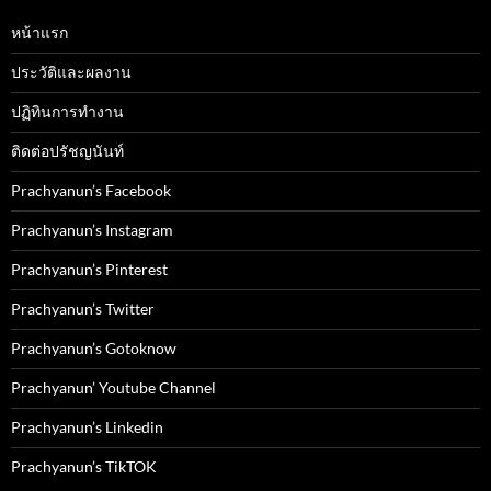
หน้าแรก
ประวัติและผลงาน
ปฏิทินการทำงาน
ติดต่อปรัชญนันท์
Prachyanun’s Facebook
Prachyanun’s Instagram
Prachyanun’s Pinterest
Prachyanun’s Twitter
Prachyanun’s Gotoknow
Prachyanun’ Youtube Channel
Prachyanun’s Linkedin
Prachyanun’s TikTOK