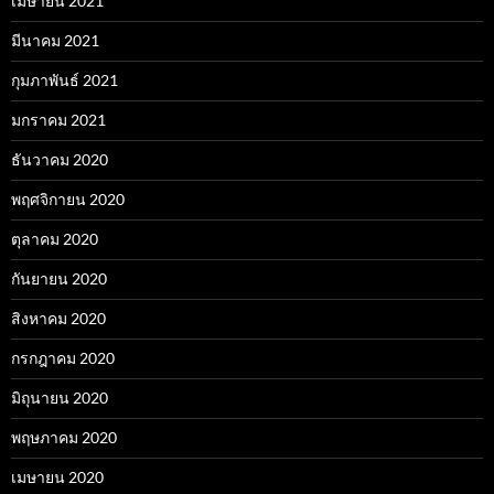
เมษายน 2021
มีนาคม 2021
กุมภาพันธ์ 2021
มกราคม 2021
ธันวาคม 2020
พฤศจิกายน 2020
ตุลาคม 2020
กันยายน 2020
สิงหาคม 2020
กรกฎาคม 2020
มิถุนายน 2020
พฤษภาคม 2020
เมษายน 2020