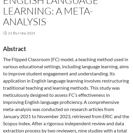
ENGLISH LANGUAGE
LEARNING: A META-
ANALYSIS
21 ธันวาคม 2024
Abstract
The Flipped Classroom (FC) model, a teaching method used in
various educational settings, including language learning, aims
to improve student engagement and understanding. Its
application in English language learning involves restructuring
traditional teaching and learning methods. This study was
meticulously designed to assess FC’s effectiveness in
improving English language proficiency. A comprehensive
meta-analysis was conducted on research articles from
January 2021 to November 2023, retrieved from ERIC and the
Scopus Index. After a rigorous independent review and data
extraction process by two reviewers, nine studies with a total