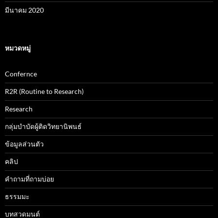
มีนาคม 2020
หมวดหมู่
Confernce
R2R (Routine to Research)
Research
กลุ่มบำบัดผู้ติดวิทยานิพนธ์
ข้อมูลส่วนตัว
คลิป
คำถามที่ถามบ่อย
ธรรมมะ
บทสวดมนต์