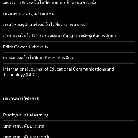
มหาวิทยาลัยเทคโนโลยีพระจอมเกล้าพระนครเหนือ
คณะครุศาสตร์อุตสาหกรรม
ภาควิชาครุศาสตร์เทคโนโลยีและสารสนเทศ
สาขาเทคโนโลยีสารสนเทศและปัญญาประดิษฐ์เพื่อการศึกษา
Edith Cowan University
สมาคมเทคโนโลยีและสื่อสารการศึกษา
International Journal of Educational Communications and
Technology (IJECT)
ผลงานทางวิชาการ
Prachyanun’s eLearning
บทความระดับประเทศ
บทความระดับนานาชาติ