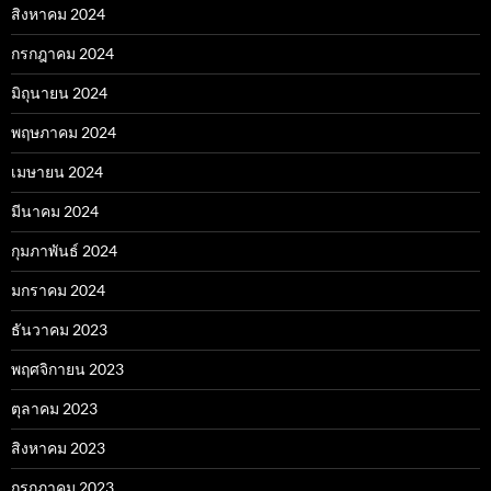
สิงหาคม 2024
กรกฎาคม 2024
มิถุนายน 2024
พฤษภาคม 2024
เมษายน 2024
มีนาคม 2024
กุมภาพันธ์ 2024
มกราคม 2024
ธันวาคม 2023
พฤศจิกายน 2023
ตุลาคม 2023
สิงหาคม 2023
กรกฎาคม 2023