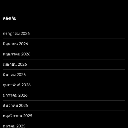
คลังเก็บ
กรกฎาคม 2026
มิถุนายน 2026
พฤษภาคม 2026
เมษายน 2026
มีนาคม 2026
กุมภาพันธ์ 2026
มกราคม 2026
ธันวาคม 2025
พฤศจิกายน 2025
ตุลาคม 2025