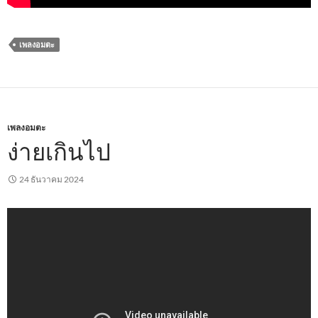
เพลงอมตะ
เพลงอมตะ
ง่ายเกินไป
24 ธันวาคม 2024