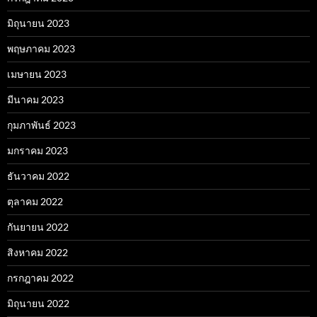
มิถุนายน 2023
พฤษภาคม 2023
เมษายน 2023
มีนาคม 2023
กุมภาพันธ์ 2023
มกราคม 2023
ธันวาคม 2022
ตุลาคม 2022
กันยายน 2022
สิงหาคม 2022
กรกฎาคม 2022
มิถุนายน 2022