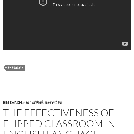
เพลงอมตะ
RESEARCH
,
ผลงานตีพิมพ์
,
ผลงานวิจัย
THE EFFECTIVENESS OF
FLIPPED CLASSROOM IN