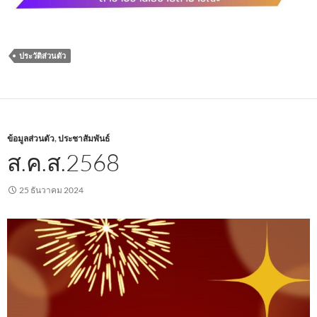
ประวัติส่วนตัว
ข้อมูลส่วนตัว
,
ประชาสัมพันธ์
ส.ค.ส.2568
25 ธันวาคม 2024