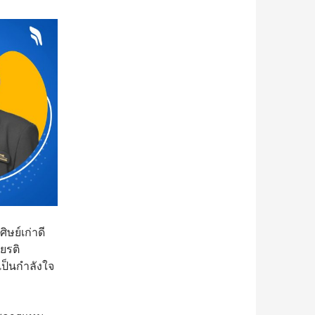
ษย์เก่าดี
ยรติ
เป็นกำลังใจ