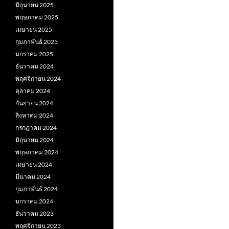
มิถุนายน 2025
พฤษภาคม 2025
เมษายน 2025
กุมภาพันธ์ 2025
มกราคม 2025
ธันวาคม 2024
พฤศจิกายน 2024
ตุลาคม 2024
กันยายน 2024
สิงหาคม 2024
กรกฎาคม 2024
มิถุนายน 2024
พฤษภาคม 2024
เมษายน 2024
มีนาคม 2024
กุมภาพันธ์ 2024
มกราคม 2024
ธันวาคม 2023
พฤศจิกายน 2023