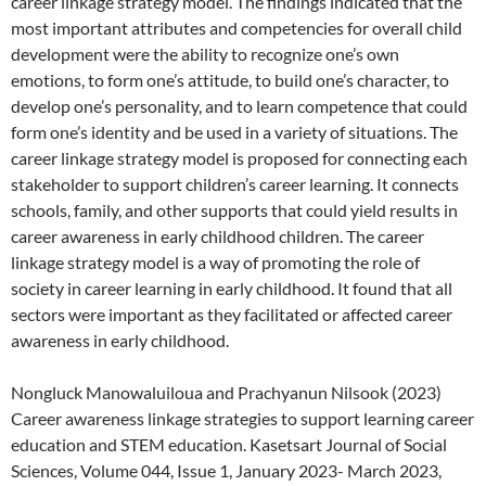
career linkage strategy model. The findings indicated that the
most important attributes and competencies for overall child
development were the ability to recognize one’s own
emotions, to form one’s attitude, to build one’s character, to
develop one’s personality, and to learn competence that could
form one’s identity and be used in a variety of situations. The
career linkage strategy model is proposed for connecting each
stakeholder to support children’s career learning. It connects
schools, family, and other supports that could yield results in
career awareness in early childhood children. The career
linkage strategy model is a way of promoting the role of
society in career learning in early childhood. It found that all
sectors were important as they facilitated or affected career
awareness in early childhood.
Nongluck Manowaluiloua and Prachyanun Nilsook (2023)
Career awareness linkage strategies to support learning career
education and STEM education. Kasetsart Journal of Social
Sciences, Volume 044, Issue 1, January 2023- March 2023,