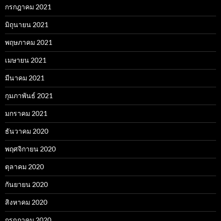
กรกฎาคม 2021
มิถุนายน 2021
พฤษภาคม 2021
เมษายน 2021
มีนาคม 2021
กุมภาพันธ์ 2021
มกราคม 2021
ธันวาคม 2020
พฤศจิกายน 2020
ตุลาคม 2020
กันยายน 2020
สิงหาคม 2020
กรกฎาคม 2020