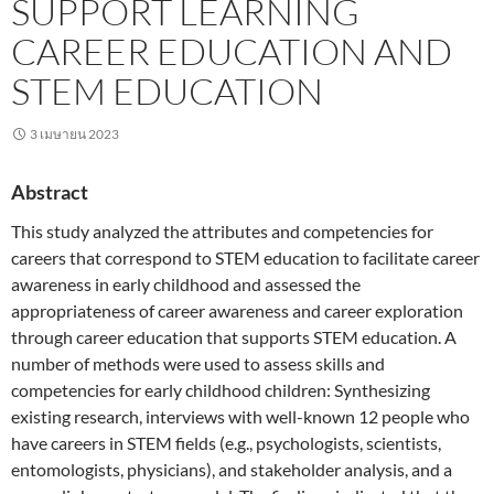
SUPPORT LEARNING
CAREER EDUCATION AND
STEM EDUCATION
3 เมษายน 2023
Abstract
This study analyzed the attributes and competencies for
careers that correspond to STEM education to facilitate career
awareness in early childhood and assessed the
appropriateness of career awareness and career exploration
through career education that supports STEM education. A
number of methods were used to assess skills and
competencies for early childhood children: Synthesizing
existing research, interviews with well-known 12 people who
have careers in STEM fields (e.g., psychologists, scientists,
entomologists, physicians), and stakeholder analysis, and a