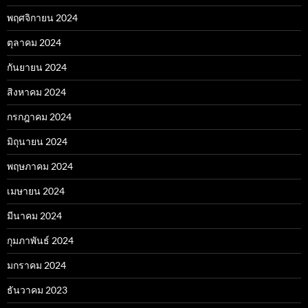
พฤศจิกายน 2024
ตุลาคม 2024
กันยายน 2024
สิงหาคม 2024
กรกฎาคม 2024
มิถุนายน 2024
พฤษภาคม 2024
เมษายน 2024
มีนาคม 2024
กุมภาพันธ์ 2024
มกราคม 2024
ธันวาคม 2023