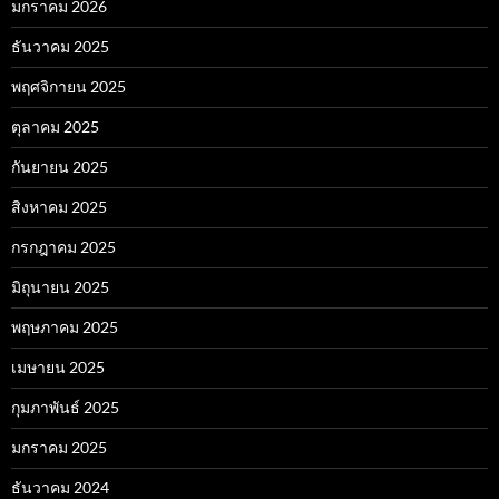
มกราคม 2026
ธันวาคม 2025
พฤศจิกายน 2025
ตุลาคม 2025
กันยายน 2025
สิงหาคม 2025
กรกฎาคม 2025
มิถุนายน 2025
พฤษภาคม 2025
เมษายน 2025
กุมภาพันธ์ 2025
มกราคม 2025
ธันวาคม 2024