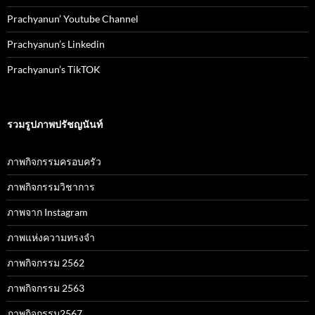
Prachyanun’ Youtube Channel
Prachyanun’s Linkedin
Prachyanun’s TikTOK
รวมรูปภาพปรัชญนันท์
ภาพกิจกรรมครอบครัว
ภาพกิจกรรมวิชาการ
ภาพจาก Instagram
ภาพแห่งความทรงจำ
ภาพกิจกรรม 2562
ภาพกิจกรรม 2563
ภาพกิจกรรม2567