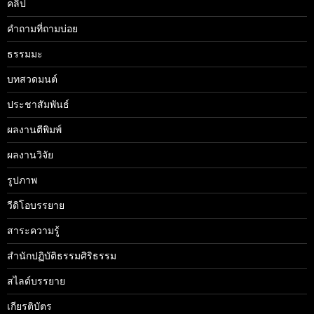
คลิป
คำถามที่ถามบ่อย
ธรรมมะ
บทสวดมนต์
ประชาสัมพันธ์
ผลงานตีพิมพ์
ผลงานวิจัย
รูปภาพ
วีดิโอบรรยาย
สาระความรู้
สำนักปฏิบัติธรรมศิริธรรม
สไลด์บรรยาย
เกียรติบัตร