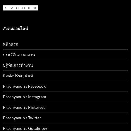
สังคมออนไลน์
หน้าแรก
ประวัติและผลงาน
ปฏิทินการทำงาน
ติดต่อปรัชญนันท์
Prachyanun’s Facebook
Prachyanun’s Instagram
Prachyanun’s Pinterest
Prachyanun’s Twitter
Prachyanun’s Gotoknow