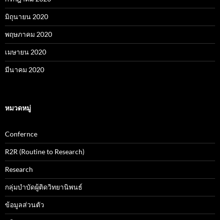
มิถุนายน 2020
พฤษภาคม 2020
เมษายน 2020
มีนาคม 2020
หมวดหมู่
Confernce
R2R (Routine to Research)
Research
กลุ่มบำบัดผู้ติดวิทยานิพนธ์
ข้อมูลส่วนตัว