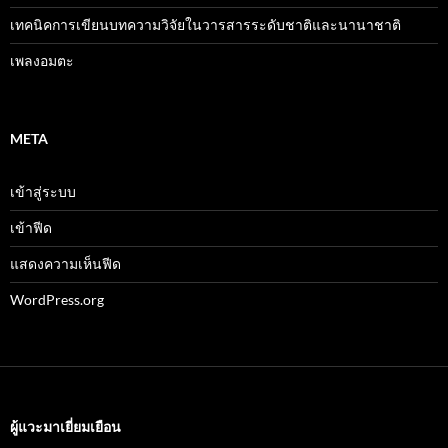
เทคนิคการเขียนบทความวิจัยในวารสารระดับชาติและนานาชาติ
เพลงอมตะ
META
เข้าสู่ระบบ
เข้าฟีด
แสดงความเห็นฟีด
WordPress.org
ผู้แวะมาเยี่ยมเยือน