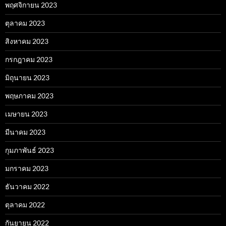
พฤศจิกายน 2023
ตุลาคม 2023
สิงหาคม 2023
กรกฎาคม 2023
มิถุนายน 2023
พฤษภาคม 2023
เมษายน 2023
มีนาคม 2023
กุมภาพันธ์ 2023
มกราคม 2023
ธันวาคม 2022
ตุลาคม 2022
กันยายน 2022