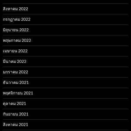
สิงหาคม 2022
กรกฎาคม 2022
มิถุนายน 2022
พฤษภาคม 2022
เมษายน 2022
มีนาคม 2022
มกราคม 2022
ธันวาคม 2021
พฤศจิกายน 2021
ตุลาคม 2021
กันยายน 2021
สิงหาคม 2021