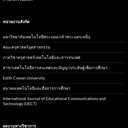
หน่วยงานสังกัด
มหาวิทยาลัยเทคโนโลยีพระจอมเกล้าพระนครเหนือ
คณะครุศาสตร์อุตสาหกรรม
ภาควิชาครุศาสตร์เทคโนโลยีและสารสนเทศ
สาขาเทคโนโลยีสารสนเทศและปัญญาประดิษฐ์เพื่อการศึกษา
Edith Cowan University
สมาคมเทคโนโลยีและสื่อสารการศึกษา
International Journal of Educational Communications and
Technology (IJECT)
ผลงานทางวิชาการ