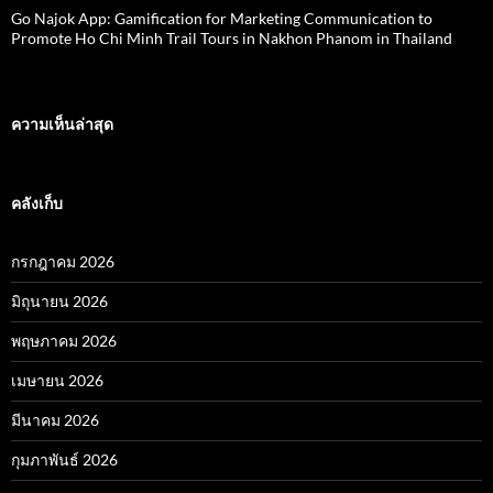
Go Najok App: Gamification for Marketing Communication to
Promote Ho Chi Minh Trail Tours in Nakhon Phanom in Thailand
ความเห็นล่าสุด
คลังเก็บ
กรกฎาคม 2026
มิถุนายน 2026
พฤษภาคม 2026
เมษายน 2026
มีนาคม 2026
กุมภาพันธ์ 2026