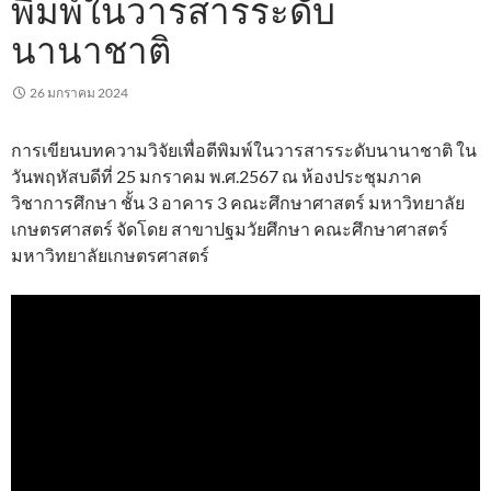
พิมพ์ในวารสารระดับ
นานาชาติ
26 มกราคม 2024
การเขียนบทความวิจัยเพื่อตีพิมพ์ในวารสารระดับนานาชาติ ใน
วันพฤหัสบดีที่ 25 มกราคม พ.ศ.2567 ณ ห้องประชุมภาค
วิชาการศึกษา ชั้น 3 อาคาร 3 คณะศึกษาศาสตร์ มหาวิทยาลัย
เกษตรศาสตร์ จัดโดย สาขาปฐมวัยศึกษา คณะศึกษาศาสตร์
มหาวิทยาลัยเกษตรศาสตร์