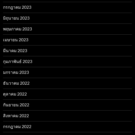
กรกฎาคม 2023
มิถุนายน 2023
พฤษภาคม 2023
เมษายน 2023
มีนาคม 2023
กุมภาพันธ์ 2023
มกราคม 2023
ธันวาคม 2022
ตุลาคม 2022
กันยายน 2022
สิงหาคม 2022
กรกฎาคม 2022