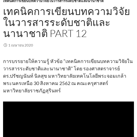
เทคนิคการเขียนบทความวิจัยในวารสารระดับชาติและนานาชาติ
เทคนิคการเขียนบทความวิจัย
ในวารสารระดับชาติและ
นานาชาติ PART 12
1 เมษายน 2020
การบรรยายให้ความรู้ หัวข้อ “เทคนิคการเขียนบทความวิจัยใน
วารสารระดับชาติและนานาชาติ” โดย รองศาสตราจารย์
ดร.ปรัชญนันท์ นิลสุข มหาวิทยาลัยเทคโนโลยีพระจอมเกล้า
พระนครเหนือ 30 สิงหาคม 2562 ณ คณะครุศาสตร์
มหาวิทยาลัยราชภัฏสุรินทร์