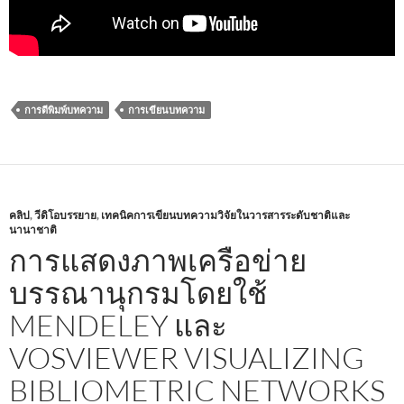
การตีพิมพ์บทความ
การเขียนบทความ
คลิป
,
วีดิโอบรรยาย
,
เทคนิคการเขียนบทความวิจัยในวารสารระดับชาติและ
นานาชาติ
การแสดงภาพเครือข่าย
บรรณานุกรมโดยใช้
MENDELEY และ
VOSVIEWER VISUALIZING
BIBLIOMETRIC NETWORKS