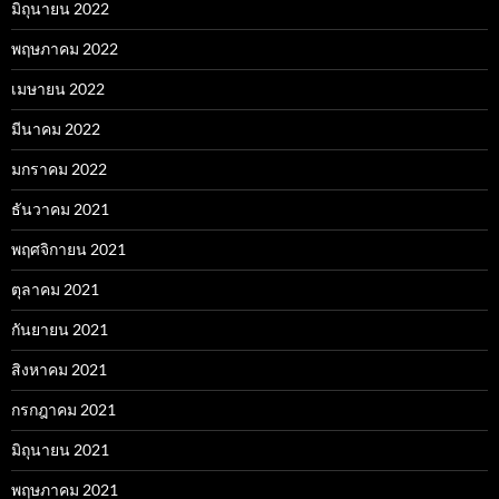
มิถุนายน 2022
พฤษภาคม 2022
เมษายน 2022
มีนาคม 2022
มกราคม 2022
ธันวาคม 2021
พฤศจิกายน 2021
ตุลาคม 2021
กันยายน 2021
สิงหาคม 2021
กรกฎาคม 2021
มิถุนายน 2021
พฤษภาคม 2021