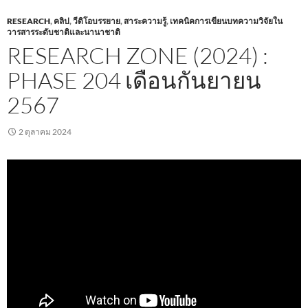
RESEARCH
,
คลิป
,
วีดิโอบรรยาย
,
สาระความรู้
,
เทคนิคการเขียนบทความวิจัยใน
วารสารระดับชาติและนานาชาติ
RESEARCH ZONE (2024) :
PHASE 204 เดือนกันยายน
2567
2 ตุลาคม 2024