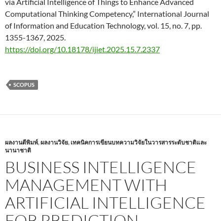
via Artificial Intelligence of Things to Enhance Advanced
Computational Thinking Competency,” International Journal
of Information and Education Technology, vol. 15, no. 7, pp.
1355-1367, 2025.
https://doi.org/10.18178/ijiet.2025.15.7.2337
SCOPUS
ผลงานตีพิมพ์
,
ผลงานวิจัย
,
เทคนิคการเขียนบทความวิจัยในวารสารระดับชาติและ
นานาชาติ
BUSINESS INTELLIGENCE
MANAGEMENT WITH
ARTIFICIAL INTELLIGENCE
FOR PREDICTION