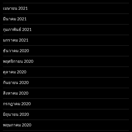
เมษายน 2021
มีนาคม 2021
กุมภาพันธ์ 2021
มกราคม 2021
ธันวาคม 2020
พฤศจิกายน 2020
ตุลาคม 2020
กันยายน 2020
สิงหาคม 2020
กรกฎาคม 2020
มิถุนายน 2020
พฤษภาคม 2020