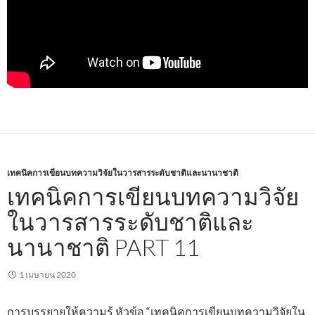
เทคนิคการเขียนบทความวิจัยในวารสารระดับชาติและนานาชาติ
เทคนิคการเขียนบทความวิจัย
ในวารสารระดับชาติและ
นานาชาติ PART 11
1 เมษายน 2020
การบรรยายให้ความรู้ หัวข้อ “เทคนิคการเขียนบทความวิจัยใน