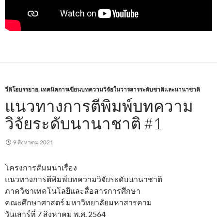
วีดิโอบรรยาย
,
เทคนิคการเขียนบทความวิจัยในวารสารระดับชาติและนานาชาติ
แนวทางการตีพิมพ์บทความ
วิจัยระดับนานาชาติ #1
9 สิงหาคม 2021
โครงการสัมมนาเรื่อง
แนวทางการตีพิมพ์บทความวิจัยระดับนานาชาติ
ภาควิชาเทคโนโลยีและสื่อสารการศึกษา
คณะศึกษาศาสตร์ มหาวิทยาลัยมหาสารคาม
วันเสาร์ที่ 7 สิงหาคม พ.ศ. 2564