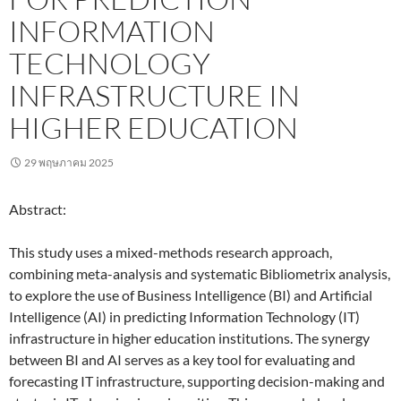
INFORMATION
TECHNOLOGY
INFRASTRUCTURE IN
HIGHER EDUCATION
29 พฤษภาคม 2025
Abstract:
This study uses a mixed-methods research approach,
combining meta-analysis and systematic Bibliometrix analysis,
to explore the use of Business Intelligence (BI) and Artificial
Intelligence (AI) in predicting Information Technology (IT)
infrastructure in higher education institutions. The synergy
between BI and AI serves as a key tool for evaluating and
forecasting IT infrastructure, supporting decision-making and