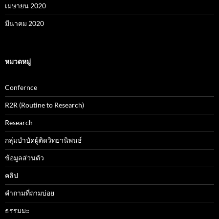
เมษายน 2020
มีนาคม 2020
หมวดหมู่
Confernce
R2R (Routine to Research)
Research
กลุ่มบำบัดผู้ติดวิทยานิพนธ์
ข้อมูลส่วนตัว
คลิป
คำถามที่ถามบ่อย
ธรรมมะ