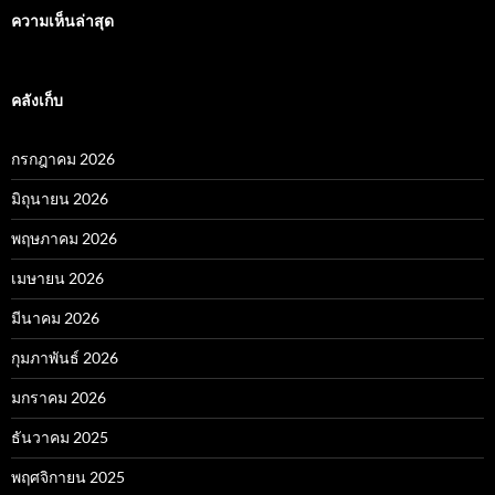
ความเห็นล่าสุด
คลังเก็บ
กรกฎาคม 2026
มิถุนายน 2026
พฤษภาคม 2026
เมษายน 2026
มีนาคม 2026
กุมภาพันธ์ 2026
มกราคม 2026
ธันวาคม 2025
พฤศจิกายน 2025