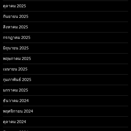
ตุลาคม 2025
กันยายน 2025
สิงหาคม 2025
กรกฎาคม 2025
มิถุนายน 2025
พฤษภาคม 2025
เมษายน 2025
กุมภาพันธ์ 2025
มกราคม 2025
ธันวาคม 2024
พฤศจิกายน 2024
ตุลาคม 2024