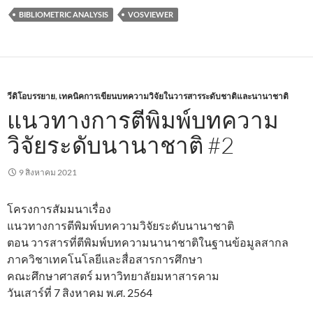
BIBLIOMETRIC ANALYSIS
VOSVIEWER
วีดิโอบรรยาย
,
เทคนิคการเขียนบทความวิจัยในวารสารระดับชาติและนานาชาติ
แนวทางการตีพิมพ์บทความ
วิจัยระดับนานาชาติ #2
9 สิงหาคม 2021
โครงการสัมมนาเรื่อง
แนวทางการตีพิมพ์บทความวิจัยระดับนานาชาติ
ตอน วารสารที่ตีพิมพ์บทความนานาชาติในฐานข้อมูลสากล
ภาควิชาเทคโนโลยีและสื่อสารการศึกษา
คณะศึกษาศาสตร์ มหาวิทยาลัยมหาสารคาม
วันเสาร์ที่ 7 สิงหาคม พ.ศ. 2564