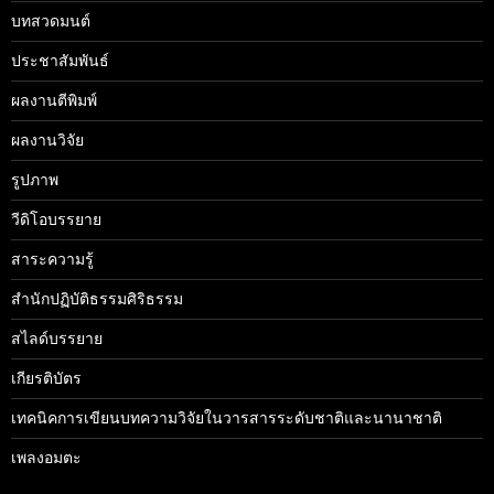
บทสวดมนต์
ประชาสัมพันธ์
ผลงานตีพิมพ์
ผลงานวิจัย
รูปภาพ
วีดิโอบรรยาย
สาระความรู้
สำนักปฏิบัติธรรมศิริธรรม
สไลด์บรรยาย
เกียรติบัตร
เทคนิคการเขียนบทความวิจัยในวารสารระดับชาติและนานาชาติ
เพลงอมตะ