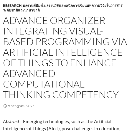
RESEARCH
,
ผลงานตีพิมพ์
,
ผลงานวิจัย
,
เทคนิคการเขียนบทความวิจัยในวารสาร
ระดับชาติและนานาชาติ
ADVANCE ORGANIZER
INTEGRATING VISUAL-
BASED PROGRAMMING VIA
ARTIFICIAL INTELLIGENCE
OF THINGS TO ENHANCE
ADVANCED
COMPUTATIONAL
THINKING COMPETENCY
9 กรกฎาคม 2025
Abstract
—Emerging technologies, such as the Artificial
Intelligence of Things (AIoT), pose challenges in education,