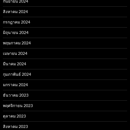
กันยายน 2024
สิงหาคม 2024
กรกฎาคม 2024
มิถุนายน 2024
พฤษภาคม 2024
เมษายน 2024
มีนาคม 2024
กุมภาพันธ์ 2024
มกราคม 2024
ธันวาคม 2023
พฤศจิกายน 2023
ตุลาคม 2023
สิงหาคม 2023