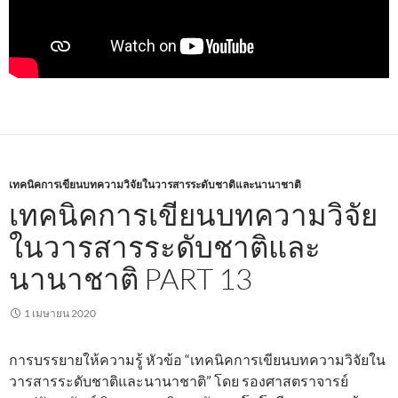
เทคนิคการเขียนบทความวิจัยในวารสารระดับชาติและนานาชาติ
เทคนิคการเขียนบทความวิจัย
ในวารสารระดับชาติและ
นานาชาติ PART 13
1 เมษายน 2020
การบรรยายให้ความรู้ หัวข้อ “เทคนิคการเขียนบทความวิจัยใน
วารสารระดับชาติและนานาชาติ” โดย รองศาสตราจารย์