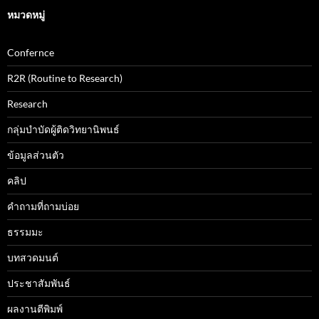
หมวดหมู่
Confernce
R2R (Routine to Research)
Research
กลุ่มบำบัดผู้ติดวิทยานิพนธ์
ข้อมูลส่วนตัว
คลิป
คำถามที่ถามบ่อย
ธรรมมะ
บทสวดมนต์
ประชาสัมพันธ์
ผลงานตีพิมพ์