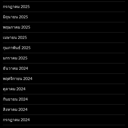
กรกฎาคม 2025
มิถุนายน 2025
พฤษภาคม 2025
เมษายน 2025
กุมภาพันธ์ 2025
มกราคม 2025
ธันวาคม 2024
พฤศจิกายน 2024
ตุลาคม 2024
กันยายน 2024
สิงหาคม 2024
กรกฎาคม 2024