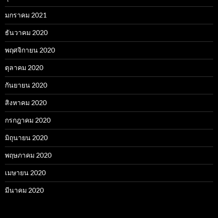
มกราคม 2021
ธันวาคม 2020
พฤศจิกายน 2020
ตุลาคม 2020
กันยายน 2020
สิงหาคม 2020
กรกฎาคม 2020
มิถุนายน 2020
พฤษภาคม 2020
เมษายน 2020
มีนาคม 2020