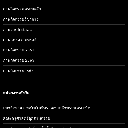
ภาพกิจกรรมครอบครัว
ภาพกิจกรรมวิชาการ
ภาพจาก Instagram
ภาพแห่งความทรงจำ
ภาพกิจกรรม 2562
ภาพกิจกรรม 2563
ภาพกิจกรรม2567
หน่วยงานสังกัด
มหาวิทยาลัยเทคโนโลยีพระจอมเกล้าพระนครเหนือ
คณะครุศาสตร์อุตสาหกรรม