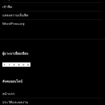
เข้าฟีด
แสดงความเห็นฟีด
WordPress.org
ผู้แวะมาเยี่ยมเยือน
สังคมออนไลน์
หน้าแรก
ประวัติและผลงาน