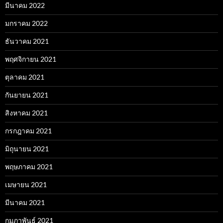
มีนาคม 2022
มกราคม 2022
ธันวาคม 2021
พฤศจิกายน 2021
ตุลาคม 2021
กันยายน 2021
สิงหาคม 2021
กรกฎาคม 2021
มิถุนายน 2021
พฤษภาคม 2021
เมษายน 2021
มีนาคม 2021
กุมภาพันธ์ 2021