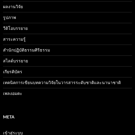
ผลงานวิจัย
รูปภาพ
วีดิโอบรรยาย
สาระความรู้
สำนักปฏิบัติธรรมศิริธรรม
สไลด์บรรยาย
เกียรติบัตร
เทคนิคการเขียนบทความวิจัยในวารสารระดับชาติและนานาชาติ
เพลงอมตะ
META
เข้าสู่ระบบ