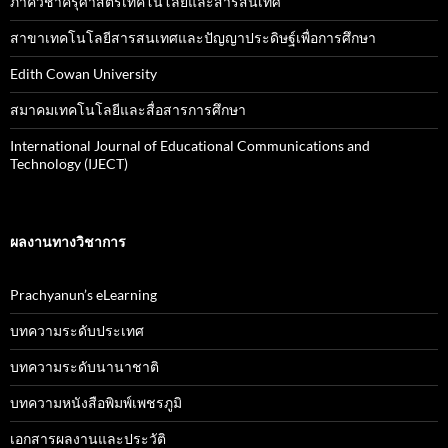
ภาควิชาครุศาสตร์เทคโนโลยีและสารสนเทศ
สาขาเทคโนโลยีสารสนเทศและปัญญาประดิษฐ์เพื่อการศึกษา
Edith Cowan University
สมาคมเทคโนโลยีและสื่อสารการศึกษา
International Journal of Educational Communications and
Technology (IJECT)
ผลงานทางวิชาการ
Prachyanun’s eLearning
บทความระดับประเทศ
บทความระดับนานาชาติ
บทความหนังสือพิมพ์เพชรภูมิ
เอกสารผลงานและประวัติ