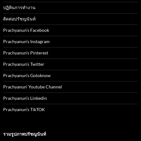
ปฏิทินการทำงาน
ติดต่อปรัชญนันท์
Prachyanun’s Facebook
Prachyanun’s Instagram
Prachyanun’s Pinterest
Prachyanun’s Twitter
Prachyanun’s Gotoknow
Prachyanun’ Youtube Channel
Prachyanun’s Linkedin
Prachyanun’s TikTOK
รวมรูปภาพปรัชญนันท์