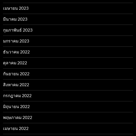
เมษายน 2023
มีนาคม 2023
กุมภาพันธ์ 2023
มกราคม 2023
ธันวาคม 2022
ตุลาคม 2022
กันยายน 2022
สิงหาคม 2022
กรกฎาคม 2022
มิถุนายน 2022
พฤษภาคม 2022
เมษายน 2022