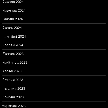
มิถุนายน 2024
พฤษภาคม 2024
เมษายน 2024
มีนาคม 2024
กุมภาพันธ์ 2024
มกราคม 2024
ธันวาคม 2023
พฤศจิกายน 2023
ตุลาคม 2023
สิงหาคม 2023
กรกฎาคม 2023
มิถุนายน 2023
พฤษภาคม 2023