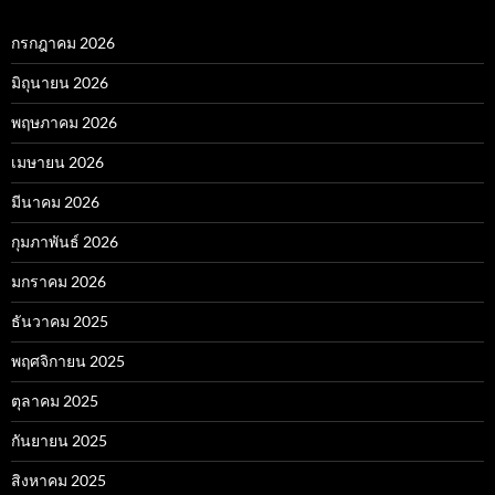
กรกฎาคม 2026
มิถุนายน 2026
พฤษภาคม 2026
เมษายน 2026
มีนาคม 2026
กุมภาพันธ์ 2026
มกราคม 2026
ธันวาคม 2025
พฤศจิกายน 2025
ตุลาคม 2025
กันยายน 2025
สิงหาคม 2025